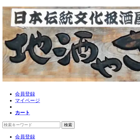
会員登録
マイページ
カート
検索
会員登録