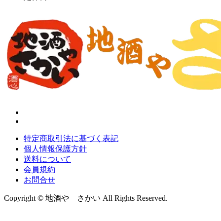
特定商取引法に基づく表記
個人情報保護方針
送料について
会員規約
お問合せ
Copyright © 地酒や さかい All Rights Reserved.