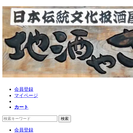
会員登録
マイページ
カート
検索
会員登録