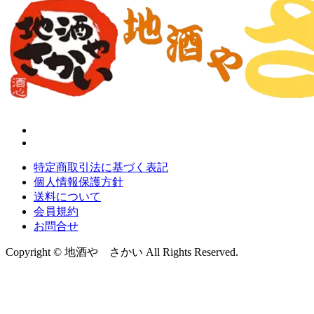
特定商取引法に基づく表記
個人情報保護方針
送料について
会員規約
お問合せ
Copyright © 地酒や さかい All Rights Reserved.