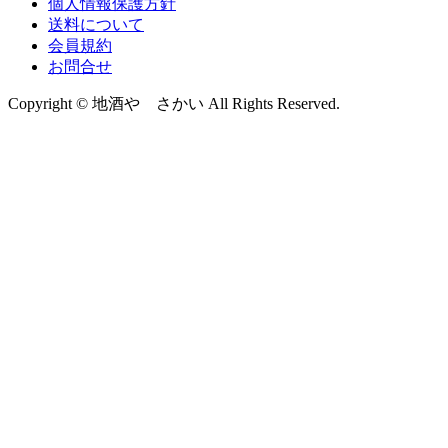
個人情報保護方針
送料について
会員規約
お問合せ
Copyright © 地酒や さかい All Rights Reserved.