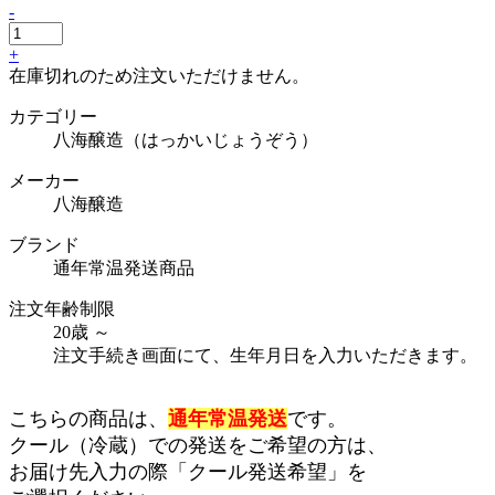
-
+
在庫切れのため注文いただけません。
カテゴリー
八海醸造（はっかいじょうぞう）
メーカー
八海醸造
ブランド
通年常温発送商品
注文年齢制限
20歳 ～
注文手続き画面にて、生年月日を入力いただきます。
こちらの商品は、
通年常温発送
です。
クール（冷蔵）での発送をご希望の方は、
お届け先入力の際「クール発送希望」を