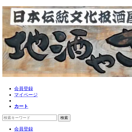
会員登録
マイページ
カート
検索
会員登録