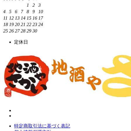
1
2
3
4
5
6
7
8
9
10
11
12
13
14
15
16
17
18
19
20
21
22
23
24
25
26
27
28
29
30
定休日
特定商取引法に基づく表記