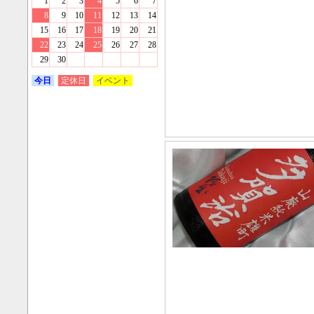
1
2
3
4
5
6
7
8
9
10
11
12
13
14
15
16
17
18
19
20
21
22
23
24
25
26
27
28
29
30
今日
定休日
イベント