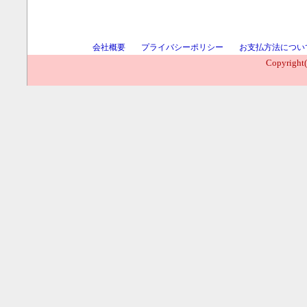
会社概要
プライバシーポリシー
お支払方法につい
Copyright(