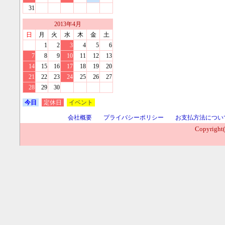
31
2013
年
4
月
日
月
火
水
木
金
土
1
2
3
4
5
6
7
8
9
10
11
12
13
14
15
16
17
18
19
20
21
22
23
24
25
26
27
28
29
30
今日
定休日
イベント
会社概要
プライバシーポリシー
お支払方法につい
Copyright(