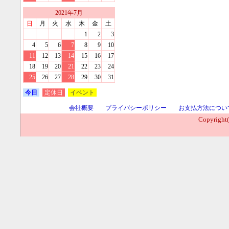
2021
年
7
月
日
月
火
水
木
金
土
1
2
3
4
5
6
7
8
9
10
11
12
13
14
15
16
17
18
19
20
21
22
23
24
25
26
27
28
29
30
31
今日
定休日
イベント
会社概要
プライバシーポリシー
お支払方法につい
Copyright(