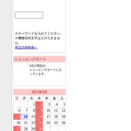
※キーワードを入れてください。
※機種依存文字は入力できませ
ん。
商品詳細検索へ
ショッピングカート
0
点の商品が、
ショッピングカートに入
っています。
2021
年
6
月
日
月
火
水
木
金
土
1
2
3
4
5
6
7
8
9
10
11
12
13
14
15
16
17
18
19
20
21
22
23
24
25
26
27
28
29
30