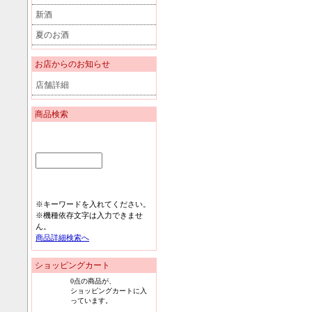
新酒
夏のお酒
お店からのお知らせ
店舗詳細
商品検索
※キーワードを入れてください。
※機種依存文字は入力できませ
ん。
商品詳細検索へ
ショッピングカート
0
点の商品が、
ショッピングカートに入
っています。