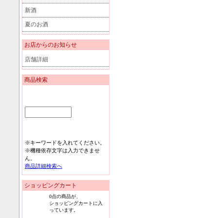
新酒
夏のお酒
お店からのお知らせ
店舗詳細
商品検索
※キーワードを入れてください。
※機種依存文字は入力できませ
ん。
商品詳細検索へ
ショッピングカート
0
点の商品が、
ショッピングカートに入
っています。