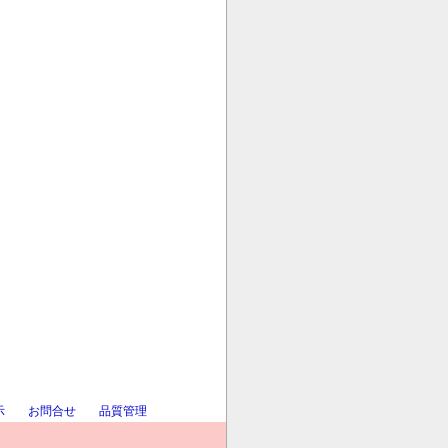
示
お問合せ
品質管理