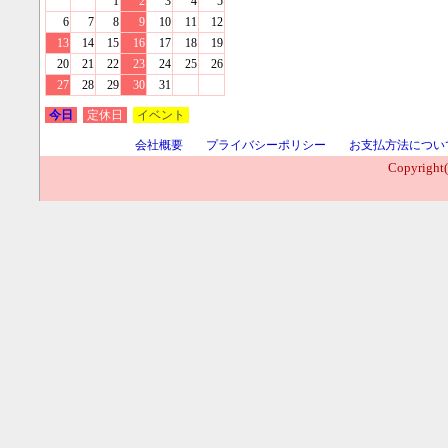
1
2
3
4
5
6
7
8
9
10
11
12
13
14
15
16
17
18
19
20
21
22
23
24
25
26
27
28
29
30
31
今日
定休日
イベント
会社概要
プライバシーポリシー
お支払方法につい
Copyright(