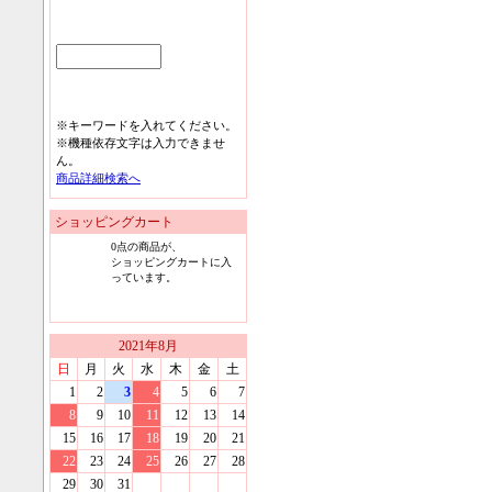
※キーワードを入れてください。
※機種依存文字は入力できませ
ん。
商品詳細検索へ
ショッピングカート
0
点の商品が、
ショッピングカートに入
っています。
2021
年
8
月
日
月
火
水
木
金
土
1
2
3
4
5
6
7
8
9
10
11
12
13
14
15
16
17
18
19
20
21
22
23
24
25
26
27
28
29
30
31