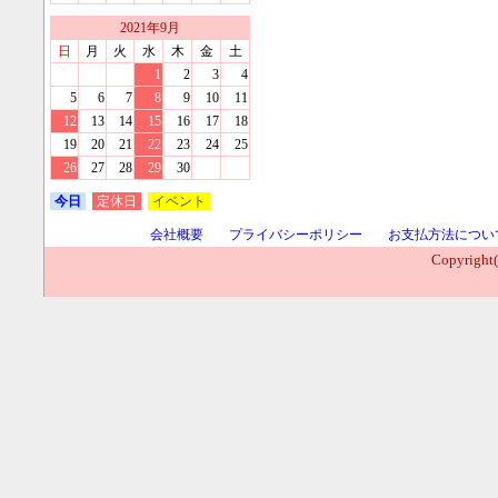
2021
年
9
月
日
月
火
水
木
金
土
1
2
3
4
5
6
7
8
9
10
11
12
13
14
15
16
17
18
19
20
21
22
23
24
25
26
27
28
29
30
今日
定休日
イベント
会社概要
プライバシーポリシー
お支払方法につい
Copyright(