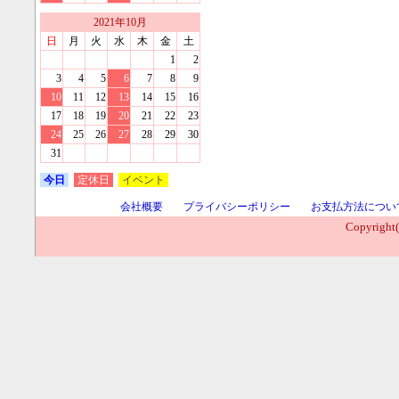
2021
年
10
月
日
月
火
水
木
金
土
1
2
3
4
5
6
7
8
9
10
11
12
13
14
15
16
17
18
19
20
21
22
23
24
25
26
27
28
29
30
31
今日
定休日
イベント
会社概要
プライバシーポリシー
お支払方法につい
Copyright(