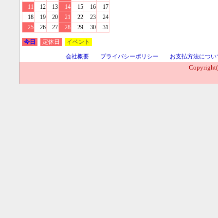
11
12
13
14
15
16
17
18
19
20
21
22
23
24
25
26
27
28
29
30
31
今日
定休日
イベント
会社概要
プライバシーポリシー
お支払方法につい
Copyright(