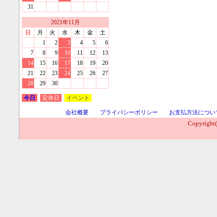
31
2021
年
11
月
日
月
火
水
木
金
土
1
2
3
4
5
6
7
8
9
10
11
12
13
14
15
16
17
18
19
20
21
22
23
24
25
26
27
28
29
30
今日
定休日
イベント
会社概要
プライバシーポリシー
お支払方法につい
Copyright(