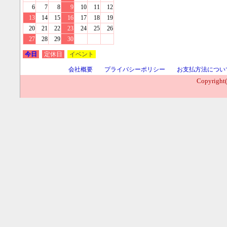
6
7
8
9
10
11
12
13
14
15
16
17
18
19
20
21
22
23
24
25
26
27
28
29
30
今日
定休日
イベント
会社概要
プライバシーポリシー
お支払方法につい
Copyright(