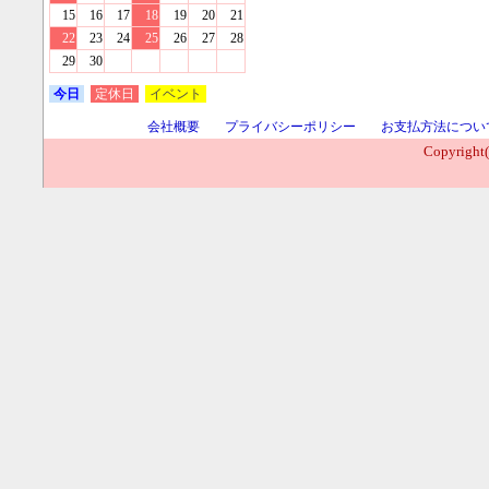
15
16
17
18
19
20
21
22
23
24
25
26
27
28
29
30
今日
定休日
イベント
会社概要
プライバシーポリシー
お支払方法につい
Copyright(